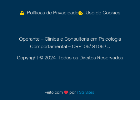
Políticas de Privacidade
Uso de Cookies
Operante – Clínica e Consultoria em Psicologia
Comportamental – CRP: 06/ 8106 / J
Copyright © 2024. Todos os Direitos Reservados
Feito com
por
TSG Sites