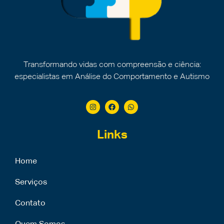
Transformando vidas com compreensão e ciência:
especialistas em Análise do Comportamento e Autismo
Links
Home
Serviços
Contato