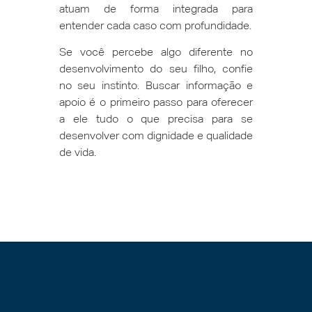
atuam de forma integrada para
entender cada caso com profundidade.
Se você percebe algo diferente no
desenvolvimento do seu filho, confie
no seu instinto. Buscar informação e
apoio é o primeiro passo para oferecer
a ele tudo o que precisa para se
desenvolver com dignidade e qualidade
de vida.