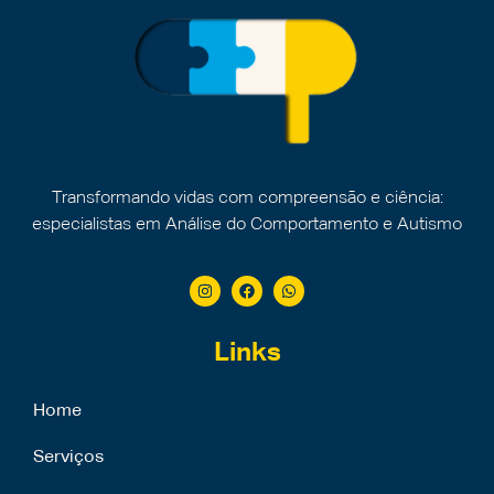
Transformando vidas com compreensão e ciência:
especialistas em Análise do Comportamento e Autismo
Links
Home
Serviços