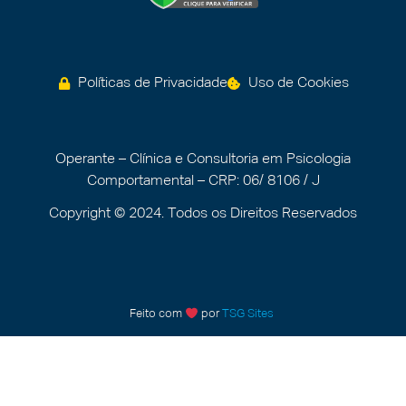
Políticas de Privacidade
Uso de Cookies
Operante – Clínica e Consultoria em Psicologia
Comportamental – CRP: 06/ 8106 / J
Copyright © 2024. Todos os Direitos Reservados
Feito com
por
TSG Sites