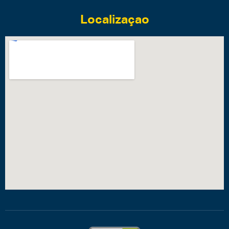
Localizaçao