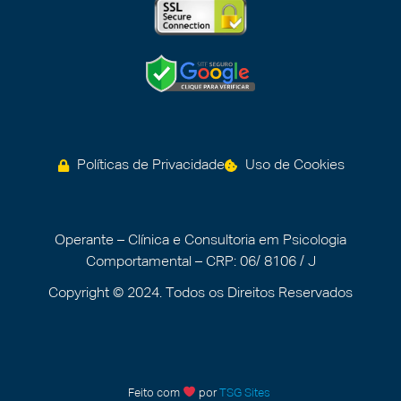
Políticas de Privacidade
Uso de Cookies
Operante – Clínica e Consultoria em Psicologia
Comportamental – CRP: 06/ 8106 / J
Copyright © 2024. Todos os Direitos Reservados
Feito com
por
TSG Sites