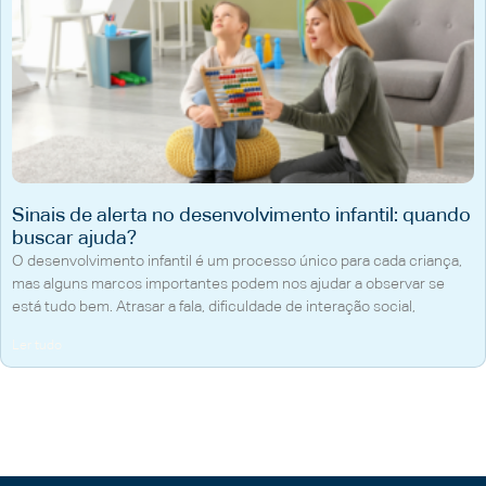
Sinais de alerta no desenvolvimento infantil: quando
buscar ajuda?
O desenvolvimento infantil é um processo único para cada criança,
mas alguns marcos importantes podem nos ajudar a observar se
está tudo bem. Atrasar a fala, dificuldade de interação social,
Ler tudo