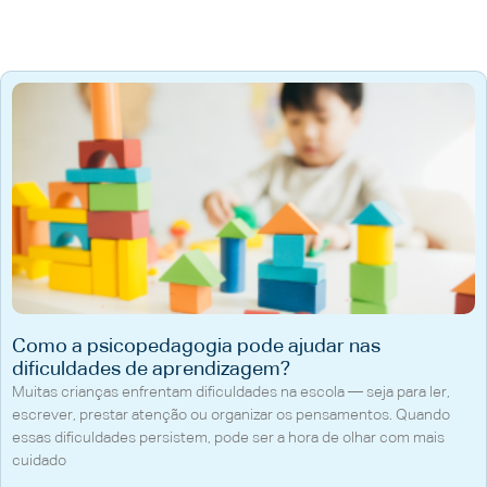
Como a psicopedagogia pode ajudar nas
dificuldades de aprendizagem?
Muitas crianças enfrentam dificuldades na escola — seja para ler,
escrever, prestar atenção ou organizar os pensamentos. Quando
essas dificuldades persistem, pode ser a hora de olhar com mais
cuidado