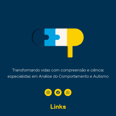
Transformando vidas com compreensão e ciência:
especialistas em Análise do Comportamento e Autismo
Links